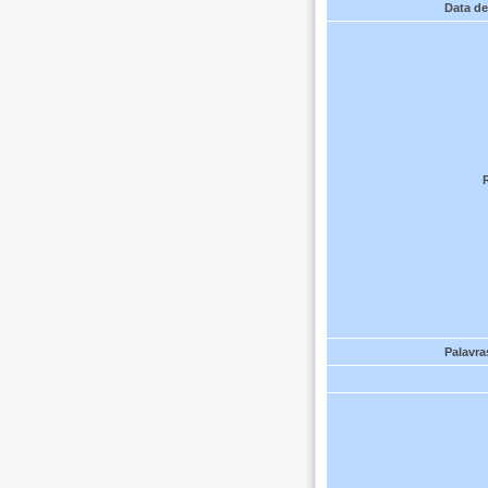
Data de
Palavra